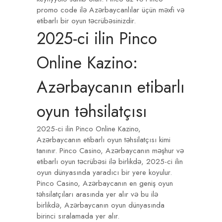
promo code ilə Azərbaycanlılar üçün məxfi və
etibarlı bir oyun təcrübəsinizdir.
2025-ci ilin Pinco
Online Kazino:
Azərbaycanın etibarlı
oyun təhsilatçısı
2025-ci ilin Pinco Online Kazino,
Azərbaycanın etibarlı oyun təhsilatçısı kimi
tanınır. Pinco Casino, Azərbaycanın məşhur və
etibarlı oyun təcrübəsi ilə birlikdə, 2025-ci ilin
oyun dünyasında yaradıcı bir yere koyulur.
Pinco Casino, Azərbaycanın en geniş oyun
təhsilatçıları arasında yer alır və bu ilə
birlikdə, Azərbaycanın oyun dünyasında
birinci sıralamada yer alır.