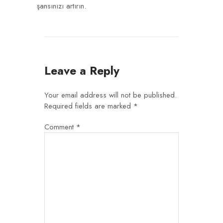
şansınızı artırın.
Leave a Reply
Your email address will not be published.
Required fields are marked
*
Comment
*