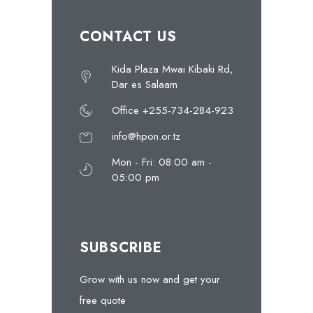
CONTACT US
Kida Plaza Mwai Kibaki Rd,
Dar es Salaam
Office +255-734-284-923
info@hpon.or.tz
Mon - Fri: 08:00 am -
05:00 pm
SUBSCRIBE
Grow with us now and get your
free quote