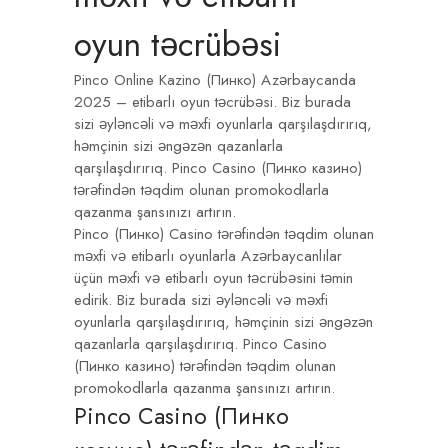
oyun təcrübəsi
Pinco Online Kazino (Пинко) Azərbaycanda
2025 – etibarlı oyun təcrübəsi. Biz burada
sizi əyləncəli və məxfi oyunlarla qarşılaşdırırıq,
həmçinin sizi əngəzən qazanlarla
qarşılaşdırırıq. Pinco Casino (Пинко казино)
tərəfindən təqdim olunan promokodlarla
qazanma şansınızı artırın.
Pinco (Пинко) Casino tərəfindən təqdim olunan
məxfi və etibarlı oyunlarla Azərbaycanlılar
üçün məxfi və etibarlı oyun təcrübəsini təmin
edirik. Biz burada sizi əyləncəli və məxfi
oyunlarla qarşılaşdırırıq, həmçinin sizi əngəzən
qazanlarla qarşılaşdırırıq. Pinco Casino
(Пинко казино) tərəfindən təqdim olunan
promokodlarla qazanma şansınızı artırın.
Pinco Casino (Пинко