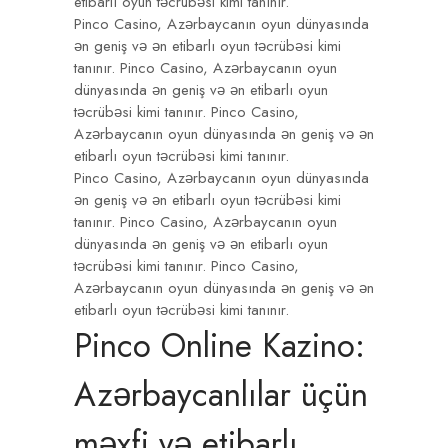
etibarlı oyun təcrübəsi kimi tanınır.
Pinco Casino, Azərbaycanın oyun dünyasında
ən geniş və ən etibarlı oyun təcrübəsi kimi
tanınır. Pinco Casino, Azərbaycanın oyun
dünyasında ən geniş və ən etibarlı oyun
təcrübəsi kimi tanınır. Pinco Casino,
Azərbaycanın oyun dünyasında ən geniş və ən
etibarlı oyun təcrübəsi kimi tanınır.
Pinco Casino, Azərbaycanın oyun dünyasında
ən geniş və ən etibarlı oyun təcrübəsi kimi
tanınır. Pinco Casino, Azərbaycanın oyun
dünyasında ən geniş və ən etibarlı oyun
təcrübəsi kimi tanınır. Pinco Casino,
Azərbaycanın oyun dünyasında ən geniş və ən
etibarlı oyun təcrübəsi kimi tanınır.
Pinco Online Kazino:
Azərbaycanlılar üçün
məxfi və etibarlı