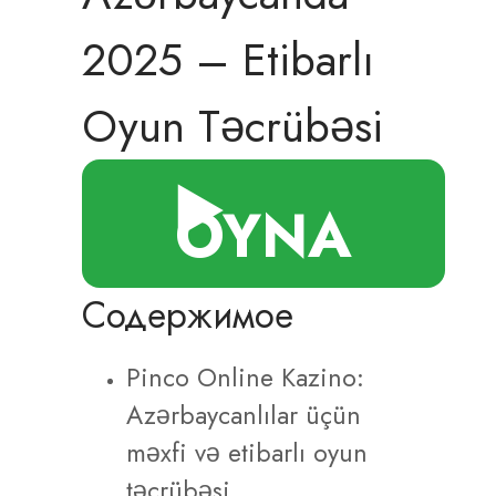
2025 – Etibarlı
Oyun Təcrübəsi
▶️
OYNA
Содержимое
Pinco Online Kazino:
Azərbaycanlılar üçün
məxfi və etibarlı oyun
təcrübəsi