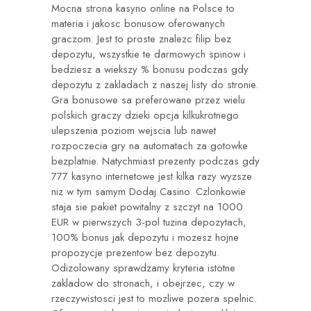
Mocna strona kasyno online na Polsce to
materia i jakosc bonusow oferowanych
graczom. Jest to proste znalezc filip bez
depozytu, wszystkie te darmowych spinow i
bedziesz a wiekszy % bonusu podczas gdy
depozytu z zakladach z naszej listy do stronie.
Gra bonusowe sa preferowane przez wielu
polskich graczy dzieki opcja kilkukrotnego
ulepszenia poziom wejscia lub nawet
rozpoczecia gry na automatach za gotowke
bezplatnie. Natychmiast prezenty podczas gdy
777 kasyno internetowe jest kilka razy wyzsze
niz w tym samym Dodaj Casino. Czlonkowie
staja sie pakiet powitalny z szczyt na 1000
EUR w pierwszych 3-pol tuzina depozytach,
100% bonus jak depozytu i mozesz hojne
propozycje prezentow bez depozytu.
Odizolowany sprawdzamy kryteria istotne
zakladow do stronach, i obejrzec, czy w
rzeczywistosci jest to mozliwe pozera spelnic.