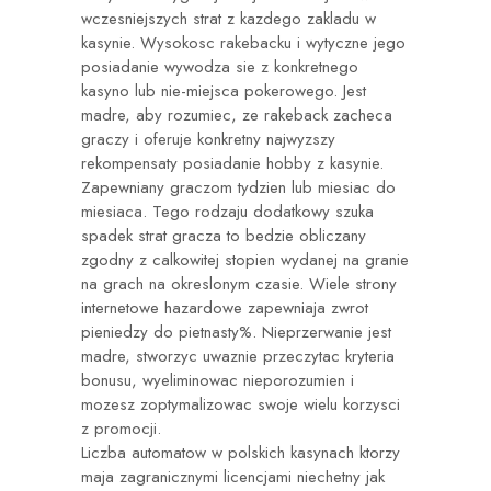
wczesniejszych strat z kazdego zakladu w
kasynie. Wysokosc rakebacku i wytyczne jego
posiadanie wywodza sie z konkretnego
kasyno lub nie-miejsca pokerowego. Jest
madre, aby rozumiec, ze rakeback zacheca
graczy i oferuje konkretny najwyzszy
rekompensaty posiadanie hobby z kasynie.
Zapewniany graczom tydzien lub miesiac do
miesiaca. Tego rodzaju dodatkowy szuka
spadek strat gracza to bedzie obliczany
zgodny z calkowitej stopien wydanej na granie
na grach na okreslonym czasie. Wiele strony
internetowe hazardowe zapewniaja zwrot
pieniedzy do pietnasty%. Nieprzerwanie jest
madre, stworzyc uwaznie przeczytac kryteria
bonusu, wyeliminowac nieporozumien i
mozesz zoptymalizowac swoje wielu korzysci
z promocji.
Liczba automatow w polskich kasynach ktorzy
maja zagranicznymi licencjami niechetny jak