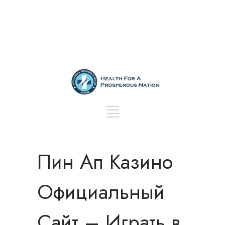
Пин Ап Казино
Официальный
Сайт – Играть в