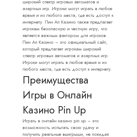
широкий спектр игровых автоматов и
азартных игр. Игроки могут играть в любое
время и из любого места, где есть доступ к
интернету. Пин Ап Казино также предлагает
игрокам безопасную и честную игру, что
является важным фактором для игроков.
Пин Ап Казино – это официальный сайт,
который предлагает игрокам широкий
спектр игровых автоматов и азартных игр.
Игроки могут играть в любое время и из
любого места, где есть доступ к интернету.
Преимущества
Игры в Онлайн
Казино Pin Up
Играть в онлайн казино
pin up
– это
возможность испытать свою удачу и
получить реальные выигрыши, не покидая