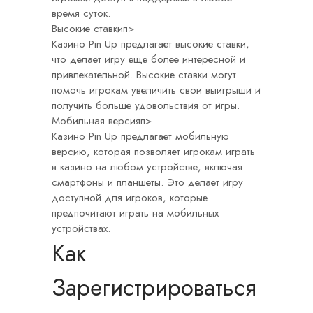
время суток.
Высокие ставкип>
Казино Pin Up предлагает высокие ставки,
что делает игру еще более интересной и
привлекательной. Высокие ставки могут
помочь игрокам увеличить свои выигрыши и
получить больше удовольствия от игры.
Мобильная версияп>
Казино Pin Up предлагает мобильную
версию, которая позволяет игрокам играть
в казино на любом устройстве, включая
смартфоны и планшеты. Это делает игру
доступной для игроков, которые
предпочитают играть на мобильных
устройствах.
Как
Зарегистрироваться