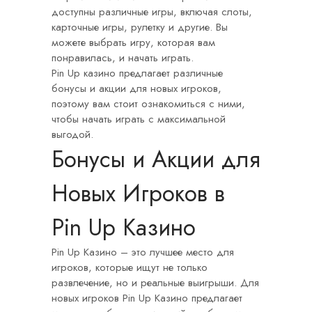
доступны различные игры, включая слоты,
карточные игры, рулетку и другие. Вы
можете выбрать игру, которая вам
понравилась, и начать играть.
Pin Up казино предлагает различные
бонусы и акции для новых игроков,
поэтому вам стоит ознакомиться с ними,
чтобы начать играть с максимальной
выгодой.
Бонусы и Акции для
Новых Игроков в
Pin Up Казино
Pin Up Казино – это лучшее место для
игроков, которые ищут не только
развлечение, но и реальные выигрыши. Для
новых игроков Pin Up Казино предлагает