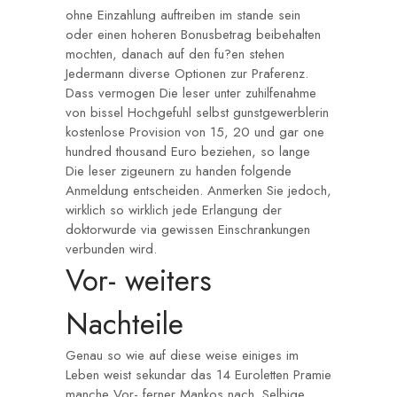
ohne Einzahlung auftreiben im stande sein
oder einen hoheren Bonusbetrag beibehalten
mochten, danach auf den fu?en stehen
Jedermann diverse Optionen zur Praferenz.
Dass vermogen Die leser unter zuhilfenahme
von bissel Hochgefuhl selbst gunstgewerblerin
kostenlose Provision von 15, 20 und gar one
hundred thousand Euro beziehen, so lange
Die leser zigeunern zu handen folgende
Anmeldung entscheiden. Anmerken Sie jedoch,
wirklich so wirklich jede Erlangung der
doktorwurde via gewissen Einschrankungen
verbunden wird.
Vor- weiters
Nachteile
Genau so wie auf diese weise einiges im
Leben weist sekundar das 14 Euroletten Pramie
manche Vor- ferner Mankos nach. Selbige