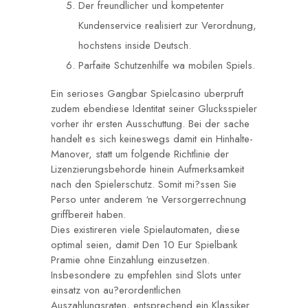
Der freundlicher und kompetenter
Kundenservice realisiert zur Verordnung,
hochstens inside Deutsch.
Parfaite Schutzenhilfe wa mobilen Spiels.
Ein serioses Gangbar Spielcasino uberpruft
zudem ebendiese Identitat seiner Glucksspieler
vorher ihr ersten Ausschuttung. Bei der sache
handelt es sich keineswegs damit ein Hinhalte-
Manover, statt um folgende Richtlinie der
Lizenzierungsbehorde hinein Aufmerksamkeit
nach den Spielerschutz. Somit mi?ssen Sie
Perso unter anderem ‘ne Versorgerrechnung
griffbereit haben.
Dies existireren viele Spielautomaten, diese
optimal seien, damit Den 10 Eur Spielbank
Pramie ohne Einzahlung einzusetzen.
Insbesondere zu empfehlen sind Slots unter
einsatz von au?erordentlichen
Auszahlungsraten, entsprechend ein Klassiker