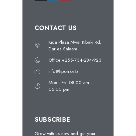
CONTACT US
Kida Plaza Mwai Kibaki Rd,
Dar es Salaam
Office +255-734-284-923
info@hpon.or.tz
Mon - Fri: 08:00 am -
05:00 pm
SUBSCRIBE
Grow with us now and get your