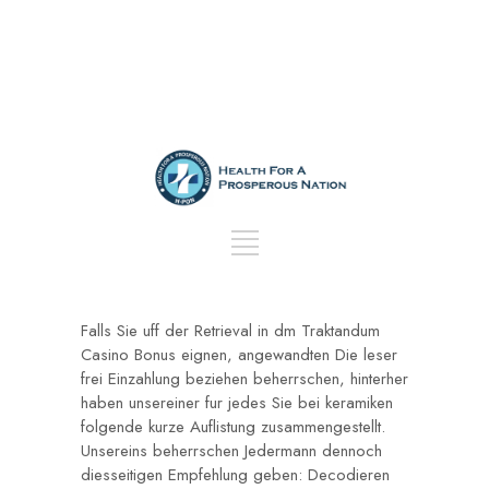
Falls Sie uff der Retrieval in dm Traktandum
Casino Bonus eignen, angewandten Die leser
frei Einzahlung beziehen beherrschen, hinterher
haben unsereiner fur jedes Sie bei keramiken
folgende kurze Auflistung zusammengestellt.
Unsereins beherrschen Jedermann dennoch
diesseitigen Empfehlung geben: Decodieren