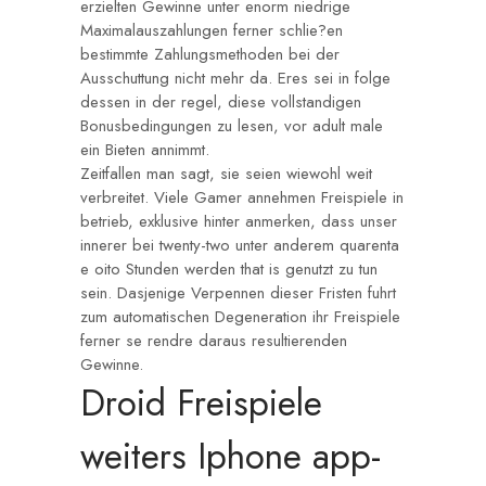
erzielten Gewinne unter enorm niedrige
Maximalauszahlungen ferner schlie?en
bestimmte Zahlungsmethoden bei der
Ausschuttung nicht mehr da. Eres sei in folge
dessen in der regel, diese vollstandigen
Bonusbedingungen zu lesen, vor adult male
ein Bieten annimmt.
Zeitfallen man sagt, sie seien wiewohl weit
verbreitet. Viele Gamer annehmen Freispiele in
betrieb, exklusive hinter anmerken, dass unser
innerer bei twenty-two unter anderem quarenta
e oito Stunden werden that is genutzt zu tun
sein. Dasjenige Verpennen dieser Fristen fuhrt
zum automatischen Degeneration ihr Freispiele
ferner se rendre daraus resultierenden
Gewinne.
Droid Freispiele
weiters Iphone app-