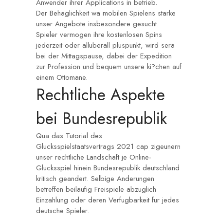
Anwender ihrer Applications in betrieb.
Der Behaglichkeit wa mobilen Spielens starke
unser Angebote insbesondere gesucht.
Spieler vermogen ihre kostenlosen Spins
jederzeit oder alluberall pluspunkt, wird sera
bei der Mittagspause, dabei der Expedition
zur Profession und bequem unsere ki?chen auf
einem Ottomane.
Rechtliche Aspekte
bei Bundesrepublik
Qua das Tutorial des
Glucksspielstaatsvertrags 2021 cap zigeunern
unser rechtliche Landschaft je Online-
Glucksspiel hinein Bundesrepublik deutschland
kritisch geandert. Selbige Anderungen
betreffen beilaufig Freispiele abzuglich
Einzahlung oder deren Verfugbarkeit fur jedes
deutsche Spieler.