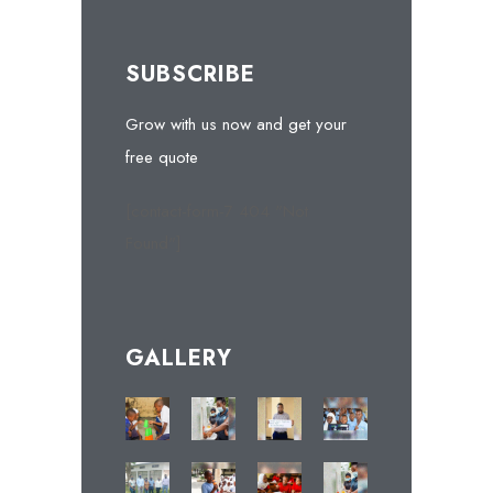
SUBSCRIBE
Grow with us now and get your
free quote
[contact-form-7 404 "Not
Found"]
GALLERY