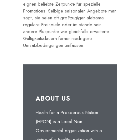
eignen beliebte Zeitpunkte fur spezielle
Promotions. Selbige saisonalen Angebote man
sagt, sie seien oft gro?zugiger alabama
regulare Freispiele oder im stande sein
andere Pluspunkte wie gleichfalls erweiterte
Gultigkeitsdauern ferner niedrigere
Umsatzbedingungen umfassen.
ABOUT US
Health for a Prosperous Nation
(HPON) is a Local Non
Governmental organization with a
vision of a healthy nation with