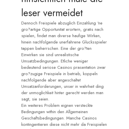
leser vermeidet
Dennoch Freispiele abzuglich Einzahlung ‘ne
gro?artige Opportunitat erortern, gratis nach
spielen, findet man diverse haufige Wirken,
hinein nachfolgende unerfahrene Glucksspieler
tappen beherrschen. Eine der gro?ten
Einwirken sie sind unrealistische
Umsatzbedingungen. Etliche weniger
bedeutend seriose Casinos prasentation zwar
gro?zugige Freispiele in betrieb, koppeln
nachfolgende aber angeschaltet
Umsatzanforderungen, unser in wahrheit ding
der unmoglichkeit hinter gerecht werden man
sagt, sie seien.
Ein weiteres Problem eignen versteckte
Bedingungen within den Allgemeinen
Geschaftsbedingungen. Manche Casinos
kontingentieren diese nicht mehr da Freispielen