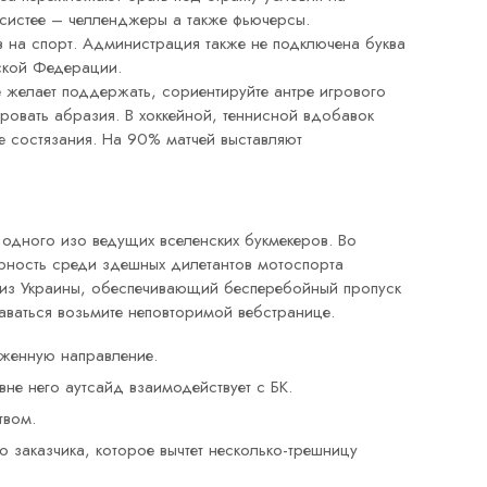
асистее – челленджеры а также фьючерсы.
 на спорт. Администрация также не подключена буква
ской Федерации.
 желает поддержать, сориентируйте антре игрового
ировать абразия. В хоккейной, теннисной вдобавок
е состязания. На 90% матчей выставляют
 одного изо ведущих вселенских букмекеров. Во
ярность среди здешных дилетантов мотоспорта
е из Украины, обеспечивающий бесперебойный пропуск
аваться возьмите неповторимой вебстранице.
аженную направление.
вне него аутсайд взаимодействует с БК.
твом.
о заказчика, которое вычтет несколько-трешницу